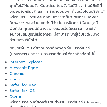
ปกติแล้ว Browser ที่ท่านใช้ท่องอินเทอร์เน็ตต่าง ๆ จะ
ถูกตั้งไว้ให้ยอมรับ Cookies โดยอัตโนมัติ แต่ท่านมีสิทธิที่
จะยอมรับหรือปฏิเสธการทำงานของคุกกี้บนเว็บไซต์บริษัทได้
หรือจะเอา Cookies ออกในเวลาใดก็ได้โดยการไปตั้งค่า
Browser ของท่าน แต่ทั้งนี้ทั้งนั้นการปิดการใช้งานคุกกี้
ฟังก์ชัน คุณสมบัติบางอย่างของเว็บไซต์อาจทำงานได้
อย่างไม่สมบูรณ์หรืออาจจะไม่สามารถเข้าสู่เว็บไซต์ในบาง
ส่วนของบริษัทได้
ข้อมูลเพิ่มเติมเกี่ยวกับการตั้งค่าคุกกี้ในเบราว์เซอร์
(Browser) ของท่าน สามารถศึกษาได้จากลิงค์ต่อไปนี้
Internet Explorer
Microsoft Egde
Chrome
Firefox
Safari for Mac
Safari for IOS
Opera
หรืออ่านรายละเอียดเพิ่มเติมสำหรับเบราว์เซอร์ (Browser)