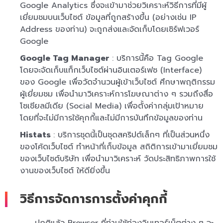
Google Analytics ซึ่งจะเข้ามาช่วยวิเคราะห์วิธีการที่มีผู้
เยี่ยมชมบนเว็บไซต์ ข้อมูลที่ถูกสร้างขึ้น (อย่างเช่น IP
Address ของท่าน) จะถูกส่งและจัดเก็บโดยเซิร์ฟเวอร์
Google
Google Tag Manager
: บริการนี้คือ Tag Google
โดยจะจัดเก็บแท็กเว็บไซต์ผ่านอินเตอร์เฟซ (Interface)
ของ Google เพื่อวัดจำนวนผู้เข้าเว็บไซต์ ศึกษาพฤติกรรม
ผู้เยี่ยมชม เพื่อนำมาวิเคราะห์การโฆษณาต่าง ๆ รวมถึงสื่อ
โซเชียลมีเดีย (Social Media) เพื่อตั้งค่ากลุ่มเป้าหมาย
โดยที่จะไม่มีการใช้คุกกี้และไม่มีการบันทึกข้อมูลของท่าน
Histats
: บริการชุดนี้เป็นชุดสคริปต์เล็กๆ ที่เป็นส่วนหนึ่ง
ของโค้ดเว็บไซต์ ทำหน้าที่เก็บข้อมูล สถิติการเข้ามาเยี่ยมชม
ของเว็บไซต์บริษัท เพื่อนำมาวิเคราะห์ วัดประสิทธิภาพการใช้
งานของเว็บไซต์ ให้ดียิ่งขึ้น
วิธีการจัดการการตั้งค่าคุกกี้