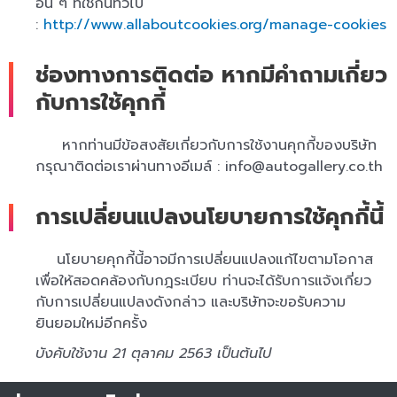
อื่น ๆ ที่ใช้กันทั่วไป
:
http://www.allaboutcookies.org/manage-cookies
ช่องทางการติดต่อ หากมีคำถามเกี่ยว
กับการใช้คุกกี้
หากท่านมีข้อสงสัยเกี่ยวกับการใช้งานคุกกี้ของบริษัท
กรุณาติดต่อเราผ่านทางอีเมล์ :
info@autogallery.co.th
การเปลี่ยนแปลงนโยบายการใช้คุกกี้นี้
นโยบายคุกกี้นี้อาจมีการเปลี่ยนแปลงแก้ไขตามโอกาส
เพื่อให้สอดคล้องกับกฎระเบียบ ท่านจะได้รับการแจ้งเกี่ยว
กับการเปลี่ยนแปลงดังกล่าว และบริษัทจะขอรับความ
ยินยอมใหม่อีกครั้ง
บังคับใช้งาน 21 ตุลาคม 2563 เป็นต้นไป