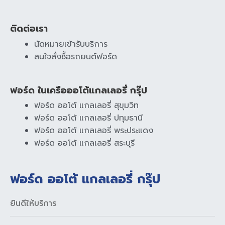
ติดต่อเรา
นัดหมายเข้ารับบริการ
สนใจสั่งซื้อรถยนต์ฟอร์ด
ฟอร์ด ในเครือออโต้แกลเลอรี่ กรุ๊ป
ฟอร์ด ออโต้ แกลเลอรี่ สุขุมวิท
ฟอร์ด ออโต้ แกลเลอรี่ ปทุมธานี
ฟอร์ด ออโต้ แกลเลอรี่ พระประแดง
ฟอร์ด ออโต้ แกลเลอรี่ สระบุรี
ฟอร์ด ออโต้ แกลเลอรี่ กรุ๊ป
ยินดีให้บริการ