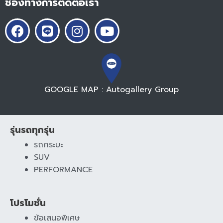
ช่องทางการติดต่อเรา
GOOGLE MAP : Autogallery Group
รุ่นรถทุกรุ่น
รถกระบะ
SUV
PERFORMANCE
โปรโมชั่น
ข้อเสนอพิเศษ