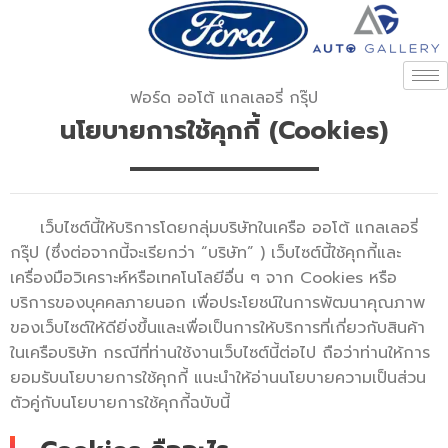
ฟอร์ด ออโต้ แกลเลอรี่ กรุ๊ป
นโยบายการใช้คุกกี้ (Cookies)
เว็บไซต์นี้ให้บริการโดยกลุ่มบริษัทในเครือ ออโต้ แกลเลอรี่
กรุ๊ป (ซึ่งต่อจากนี้จะเรียกว่า “บริษัท” ) เว็บไซต์นี้ใช้คุกกี้และ
เครื่องมือวิเคราะห์หรือเทคโนโลยีอื่น ๆ จาก Cookies หรือ
บริการของบุคคลภายนอก เพื่อประโยชน์ในการพัฒนาคุณภาพ
ของเว็บไซต์ให้ดียิ่งขึ้นและเพื่อเป็นการให้บริการที่เกี่ยวกับสินค้า
ในเครือบริษัท กรณีที่ท่านใช้งานเว็บไซต์นี้ต่อไป ถือว่าท่านให้การ
ยอมรับนโยบายการใช้คุกกี้ แนะนำให้อ่านนโยบายความเป็นส่วน
ตัวคู่กับนโยบายการใช้คุกกี้ฉบับนี้