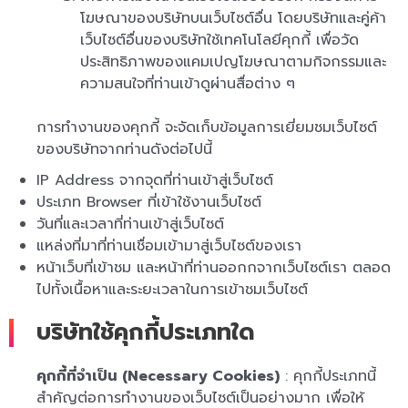
โฆษณาของบริษัทบนเว็บไซต์อื่น โดยบริษัทและคู่ค้า
เว็บไซต์อื่นของบริษัทใช้เทคโนโลยีคุกกี้ เพื่อวัด
ประสิทธิภาพของแคมเปญโฆษณาตามกิจกรรมและ
ความสนใจที่ท่านเข้าดูผ่านสื่อต่าง ๆ
การทำงานของคุกกี้ จะจัดเก็บข้อมูลการเยี่ยมชมเว็บไซต์
ของบริษัทจากท่านดังต่อไปนี้
IP Address จากจุดที่ท่านเข้าสู่เว็บไซต์
ประเภท Browser ที่เข้าใช้งานเว็บไซต์
วันที่และเวลาที่ท่านเข้าสู่เว็บไซต์
แหล่งที่มาที่ท่านเชื่อมเข้ามาสู่เว็บไซต์ของเรา
หน้าเว็บที่เข้าชม และหน้าที่ท่านออกกจากเว็บไซต์เรา ตลอด
ไปทั้งเนื้อหาและระยะเวลาในการเข้าชมเว็บไซต์
บริษัทใช้คุกกี้ประเภทใด
คุกกี้ที่จำเป็น (Necessary Cookies)
: คุกกี้ประเภทนี้
สำคัญต่อการทำงานของเว็บไซต์เป็นอย่างมาก เพื่อให้