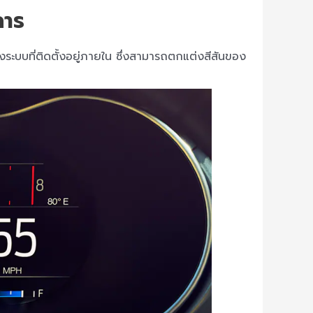
การ
ระบบที่ติดตั้งอยู่ภายใน ซึ่งสามารถตกแต่งสีสันของ