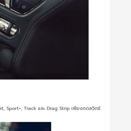
t, Sport+, Track และ Drag Strip เพียงกดสวิตซ์