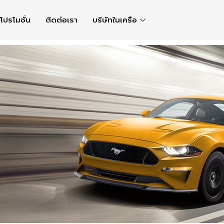
โปรโมชั่น
ติดต่อเรา
บริษัทในเครือ