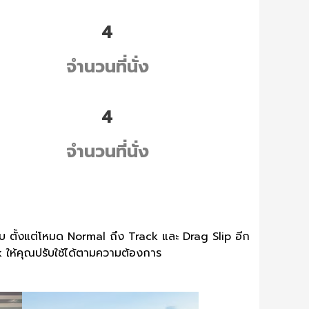
4
จำนวนที่นั่ง
4
จำนวนที่นั่ง
บ ตั้งแต่โหมด Normal ถึง Track และ Drag Slip อีก
 ให้คุณปรับใช้ได้ตามความต้องการ