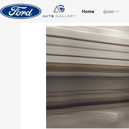
Home
รุ่นรถ