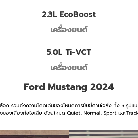
2.3L EcoBoost
เครื่องยนต์
5.0L Ti-VCT
เครื่องยนต์
Ford Mustang 2024
ือก รวมถึงความโดดเด่นของโหมดการขับขี่ตามใจสั่ง ทั้ง 5 รูปแบ
ังของเสียงท่อไอเสีย ด้วยโหมด Quiet, Normal, Sport และTrack