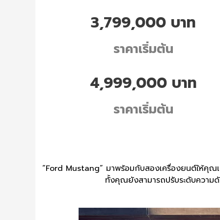
3,799,000 บาท
ราคาเริ่มต้น
4,999,000 บาท
ราคาเริ่มต้น
“Ford Mustang” มาพร้อมกับสองเครื่องยนต์ให้คุณเล
ทั้งคุณยังสามารถปรับระดับความด